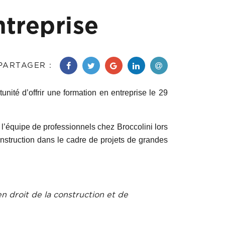
ntreprise
PARTAGER :
nité d’offrir une formation en entreprise le 29
 l’équipe de professionnels chez Broccolini lors
onstruction dans le cadre de projets de grandes
n droit de la construction et de