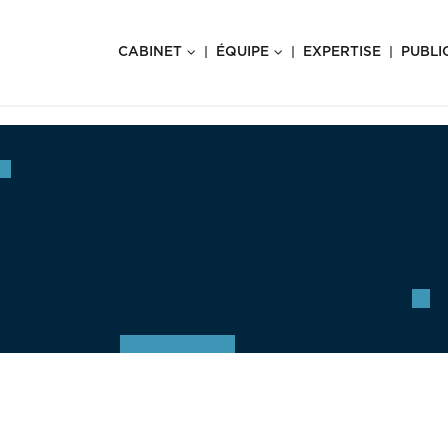
CABINET
ÉQUIPE
EXPERTISE
PUBLI