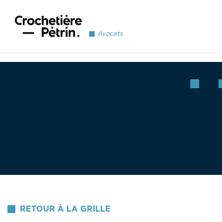
Avocats
RETOUR À LA GRILLE