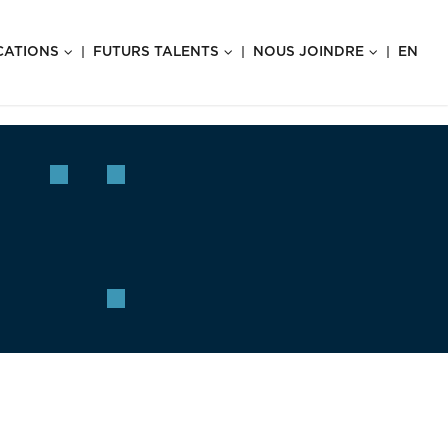
CATIONS
FUTURS TALENTS
NOUS JOINDRE
EN