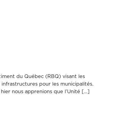
âtiment du Québec (RBQ) visant les
infrastructures pour les municipalités.
, hier nous apprenions que l’Unité […]