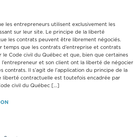
e les entrepreneurs utilisent exclusivement les
ant sur leur site. Le principe de la liberté
 que les contrats peuvent être librement négociés.
 temps que les contrats d’entreprise et contrats
ar le Code civil du Québec et que, bien que certaines
, l’entrepreneur et son client ont la liberté de négocier
 contrats. Il s’agit de l’application du principe de la
e liberté contractuelle est toutefois encadrée par
Code civil du Québec […]
ION