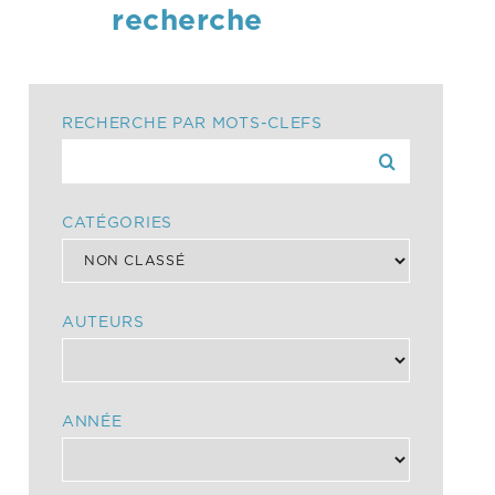
recherche
RECHERCHE PAR MOTS-CLEFS
CATÉGORIES
AUTEURS
ANNÉE