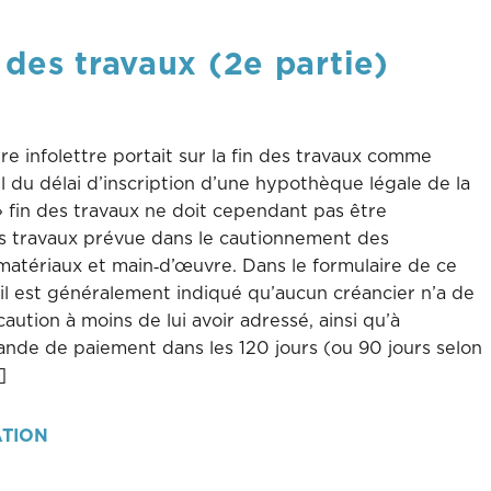
 des travaux (2e partie)
re infolettre portait sur la fin des travaux comme
l du délai d’inscription d’une hypothèque légale de la
» fin des travaux ne doit cependant pas être
es travaux prévue dans le cautionnement des
matériaux et main‑d’œuvre. Dans le formulaire de ce
il est généralement indiqué qu’aucun créancier n’a de
caution à moins de lui avoir adressé, ainsi qu’à
ande de paiement dans les 120 jours (ou 90 jours selon
]
ATION