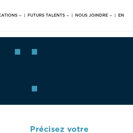
CATIONS
FUTURS TALENTS
NOUS JOINDRE
EN
Précisez votre