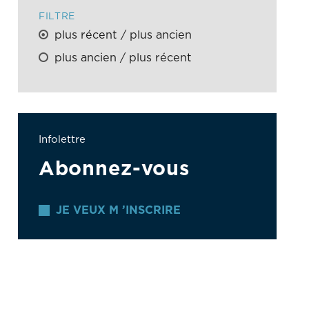
FILTRE
plus récent / plus ancien
plus ancien / plus récent
Infolettre
Abonnez-vous
JE VEUX M ’INSCRIRE