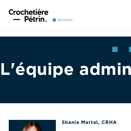
Avocats
L'équipe admin
Shanie Martel, CRHA