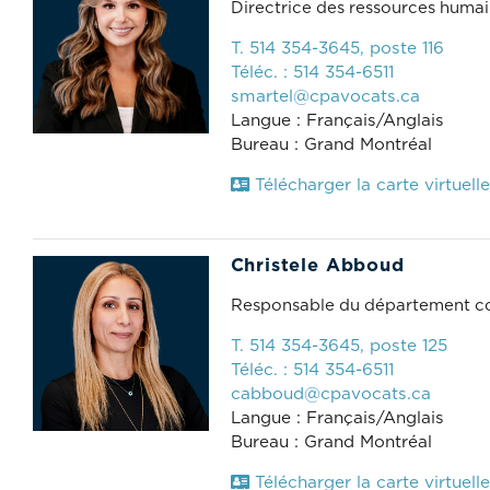
Directrice des ressources huma
T. 514 354-3645, poste 116
Téléc. : 514 354-6511
smartel@cpavocats.ca
Langue : Français/Anglais
Bureau : Grand Montréal
Télécharger la carte virtuelle
Christele Abboud
Responsable du département c
T. 514 354-3645, poste 125
Téléc. : 514 354-6511
cabboud@cpavocats.ca
Langue : Français/Anglais
Bureau : Grand Montréal
Télécharger la carte virtuelle