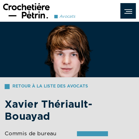
Avocats
RETOUR À LA LISTE DES AVOCATS
Xavier Thériault-
Bouayad
Commis de bureau