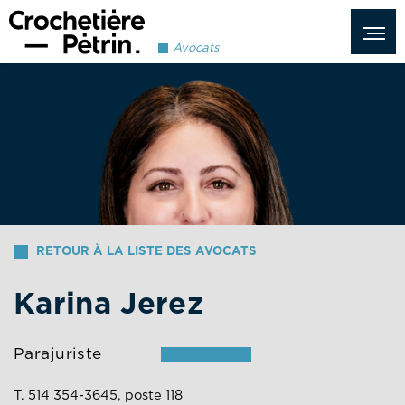
Avocats
RETOUR À LA LISTE DES AVOCATS
Karina Jerez
Parajuriste
T. 514 354-3645, poste 118