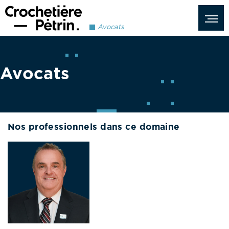
Avocats
Avocats
Nos professionnels dans ce domaine