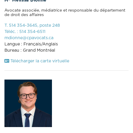
M
Mélissa Dionne
Avocate associée, médiatrice et responsable du département
de droit des affaires
T. 514 354-3645, poste 248
Téléc. : 514 354-6511
mdionne@cpavocats.ca
Langue : Français/Anglais
Bureau : Grand Montréal
Télécharger la carte virtuelle