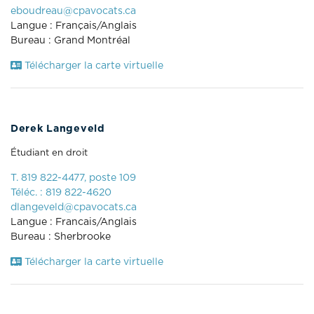
eboudreau@cpavocats.ca
Langue : Français/Anglais
Bureau : Grand Montréal
Télécharger la carte virtuelle
Derek Langeveld
Étudiant en droit
T. 819 822-4477, poste 109
Téléc. : 819 822-4620
dlangeveld@cpavocats.ca
Langue : Francais/Anglais
Bureau : Sherbrooke
Télécharger la carte virtuelle